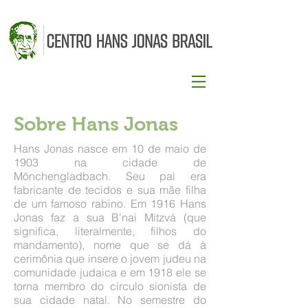
Sobre Hans Jonas
Hans Jonas nasce em 10 de maio de
1903 na cidade de
Mönchengladbach. Seu pai era
fabricante de tecidos e sua mãe filha
de um famoso rabino. Em 1916 Hans
Jonas faz a sua B'nai Mitzvá (que
significa, literalmente, filhos do
mandamento), nome que se dá à
cerimônia que insere o jovem judeu na
comunidade judaica e em 1918 ele se
torna membro do círculo sionista de
sua cidade natal. No semestre do