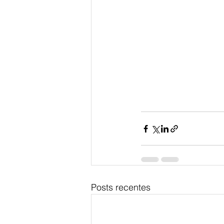
Posts recentes