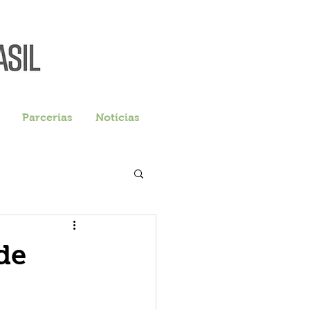
Parcerias
Notícias
de