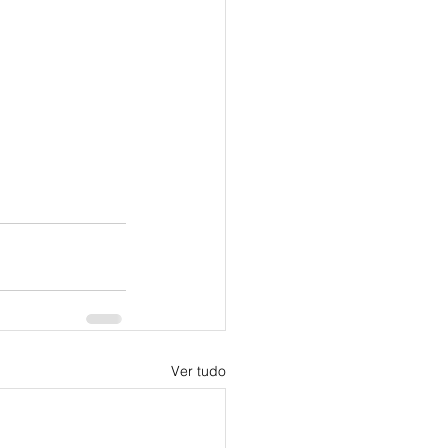
Ver tudo