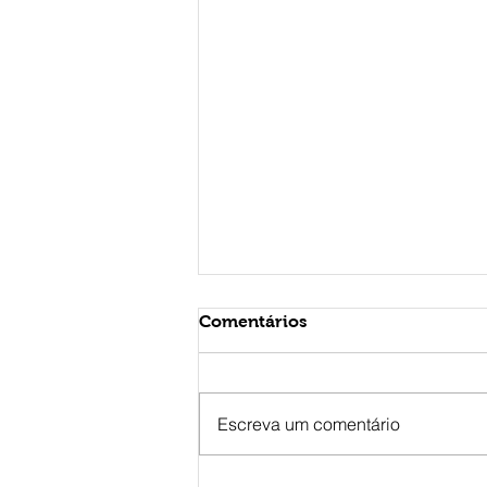
Comentários
Escreva um comentário